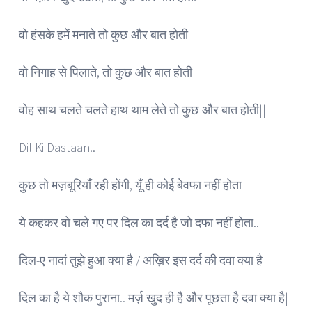
वो हंसके हमें मनाते तो कुछ और बात होती
वो निगाह से पिलाते, तो कुछ और बात होती
वोह साथ चलते चलते हाथ थाम लेते तो कुछ और बात होती||
Dil Ki Dastaan..
कुछ तो मज़बूरियाँ रही होंगी, यूँ ही कोई बेवफा नहीं होता
ये कहकर वो चले गए पर दिल का दर्द है जो दफा नहीं होता..
दिल-ए नादां तुझे हुआ क्या है / अख़िर इस दर्द की दवा क्या है
दिल का है ये शौक पुराना.. मर्ज़ खुद ही है और पूछता है दवा क्या है||