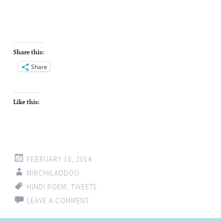
Share this:
Share
Like this:
FEBRUARY 16, 2014
MIRCHILADDOO
HINDI POEM
,
TWEETS
LEAVE A COMMENT